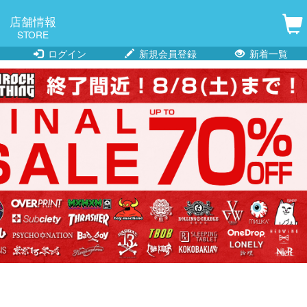
店舗情報
STORE
ログイン
新規会員登録
新着一覧