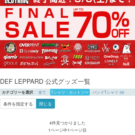
DEF LEPPARD 公式グッズ一覧
カテゴリーを選択
全て
Tシャツ・カットソー
バンドTシャツ (4)
条件を指定する
閉じる
4件見つかりました
1ページ中1ページ目