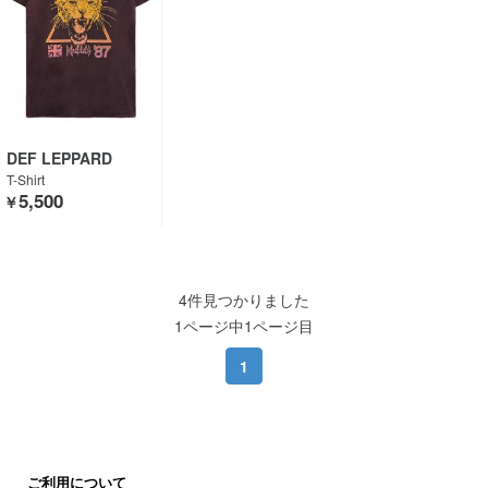
DEF LEPPARD
T-Shirt
5,500
￥
4件見つかりました
1ページ中1ページ目
1
ご利用について