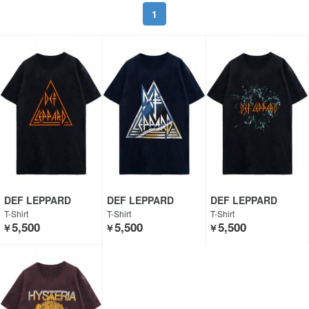
1
DEF LEPPARD
DEF LEPPARD
DEF LEPPARD
T-Shirt
T-Shirt
T-Shirt
5,500
5,500
5,500
￥
￥
￥